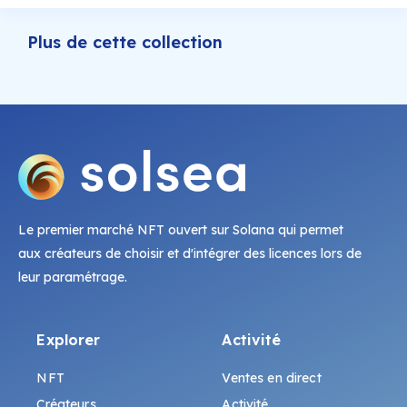
Plus de cette collection
Le premier marché NFT ouvert sur Solana qui permet
aux créateurs de choisir et d'intégrer des licences lors de
leur paramétrage.
Explorer
Activité
NFT
Ventes en direct
Créateurs
Activité