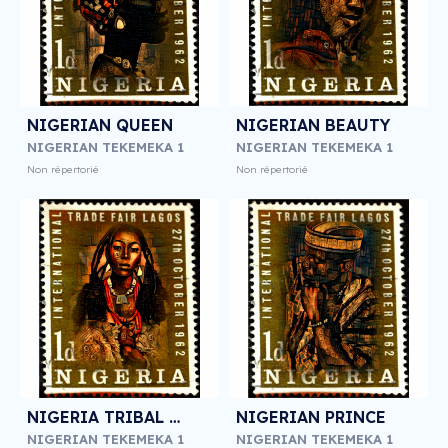
NIGERIAN QUEEN
NIGERIAN BEAUTY
NIGERIAN TEKEMEKA 1
NIGERIAN TEKEMEKA 1
Non répertorié
Non répertorié
NIGERIA TRIBAL QUEEN
NIGERIAN PRINCE
NIGERIAN TEKEMEKA 1
NIGERIAN TEKEMEKA 1