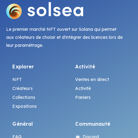
Le premier marché NFT ouvert sur Solana qui permet
aux créateurs de choisir et d'intégrer des licences lors de
leur paramétrage.
Explorer
Activité
NFT
Ventes en direct
Créateurs
Activité
Collections
Paniers
Expositions
Général
Communauté
FAQ
Discord