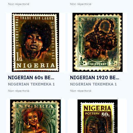
Non répertorié
Non répertorié
NIGERIAN 60s BEAUTY
NIGERIAN 1920 BEAUTY
NIGERIAN TEKEMEKA 1
NIGERIAN TEKEMEKA 1
Non répertorié
Non répertorié