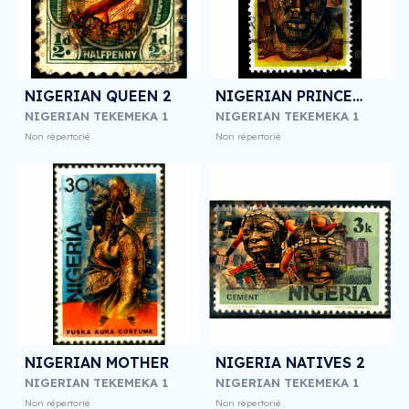
NIGERIAN QUEEN 2
NIGERIAN PRINCESS 2
NIGERIAN TEKEMEKA 1
NIGERIAN TEKEMEKA 1
Non répertorié
Non répertorié
NIGERIAN MOTHER
NIGERIA NATIVES 2
NIGERIAN TEKEMEKA 1
NIGERIAN TEKEMEKA 1
Non répertorié
Non répertorié