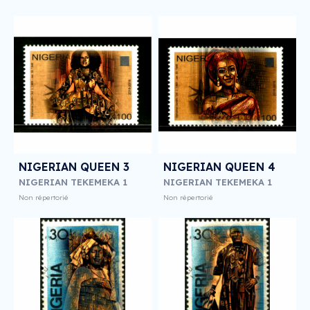
NIGERIAN QUEEN 3
NIGERIAN QUEEN 4
NIGERIAN TEKEMEKA 1
NIGERIAN TEKEMEKA 1
Non répertorié
Non répertorié