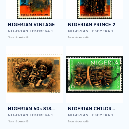
NIGERIAN VINTAGE
NIGERIAN PRINCE 2
NIGERIAN TEKEMEKA 1
NIGERIAN TEKEMEKA 1
Non répertorié
Non répertorié
NIGERIAN 60s SISTERS
NIGERIAN CHILDREN
NIGERIAN TEKEMEKA 1
NIGERIAN TEKEMEKA 1
Non répertorié
Non répertorié