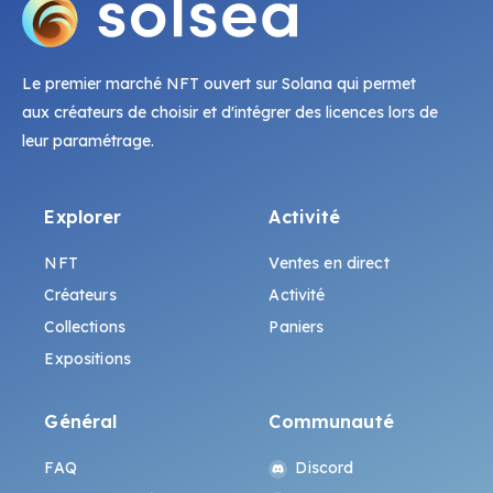
Le premier marché NFT ouvert sur Solana qui permet
aux créateurs de choisir et d'intégrer des licences lors de
leur paramétrage.
Explorer
Activité
NFT
Ventes en direct
Créateurs
Activité
Collections
Paniers
Expositions
Général
Communauté
FAQ
Discord