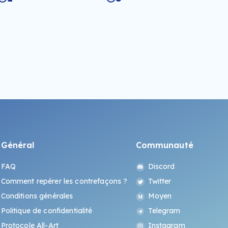
Général
Communauté
FAQ
Discord
Comment repérer les contrefaçons ?
Twitter
Conditions générales
Moyen
Politique de confidentialité
Telegram
Protocole All-Art
Instagram