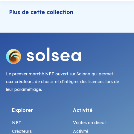
Plus de cette collection
Le premier marché NFT ouvert sur Solana qui permet
aux créateurs de choisir et d'intégrer des licences lors de
leur paramétrage.
Explorer
Activité
NFT
Ventes en direct
Créateurs
Activité