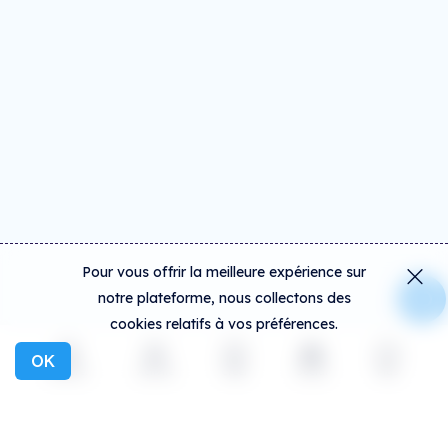
Pour vous offrir la meilleure expérience sur
notre plateforme, nous collectons des
cookies relatifs à vos préférences.
OK
Explorer
Activité
Créer
Social
Plus