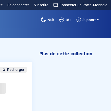
Se connecter
S'inscrire
Connecter Le Porte-Monnaie
Nuit
18+
Support
Plus de cette collection
Recharger