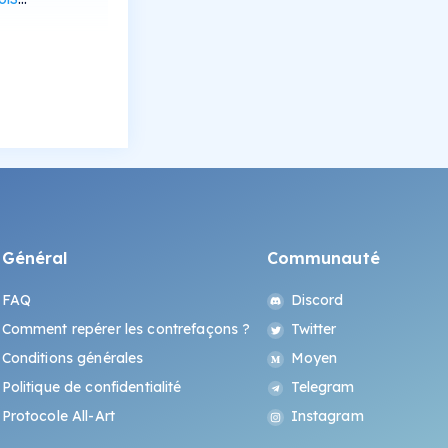
Général
Communauté
FAQ
Discord
Comment repérer les contrefaçons ?
Twitter
Conditions générales
Moyen
Politique de confidentialité
Telegram
Protocole All-Art
Instagram