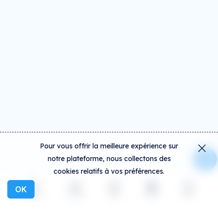
Pour vous offrir la meilleure expérience sur
notre plateforme, nous collectons des
cookies relatifs à vos préférences.
OK
Explorer
Activité
Créer
Social
Plus