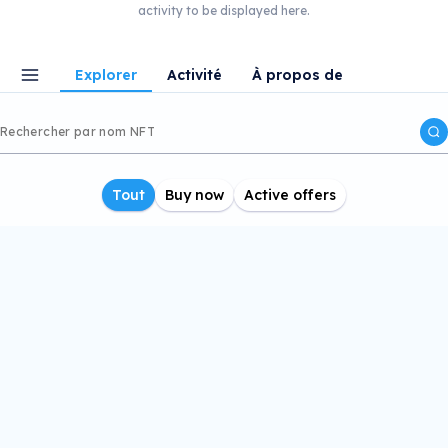
activity to be displayed here.
Explorer
Activité
À propos de
Tout
Buy now
Active offers