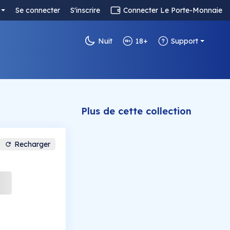
Se connecter
S'inscrire
Connecter Le Porte-Monnaie
Nuit
18+
Support
Plus de cette collection
Recharger