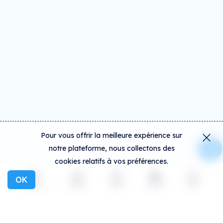
Pour vous offrir la meilleure expérience sur
notre plateforme, nous collectons des
cookies relatifs à vos préférences.
OK
Explorer
Activité
Créer
Social
Plus