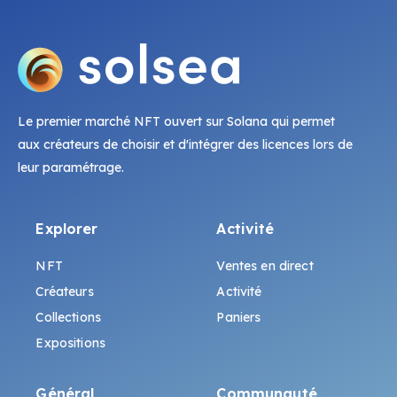
Le premier marché NFT ouvert sur Solana qui permet
aux créateurs de choisir et d'intégrer des licences lors de
leur paramétrage.
Explorer
Activité
NFT
Ventes en direct
Créateurs
Activité
Collections
Paniers
Expositions
Général
Communauté