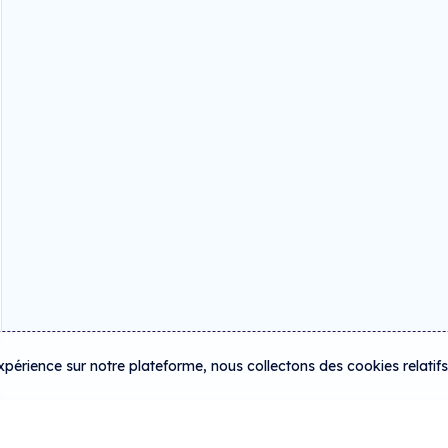
expérience sur notre plateforme, nous collectons des cookies relatif