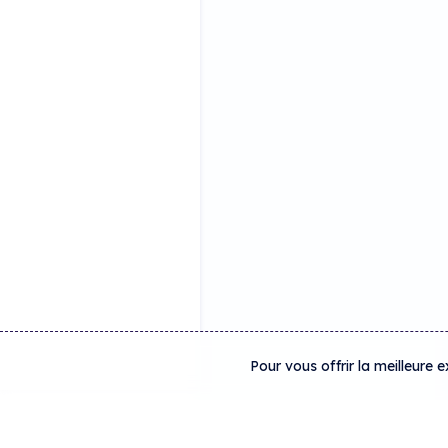
Pour vous offrir la meilleure 