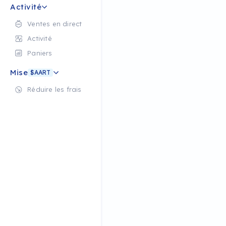
Activité
Ventes en direct
Activité
Paniers
Mise
$AART
Réduire les frais