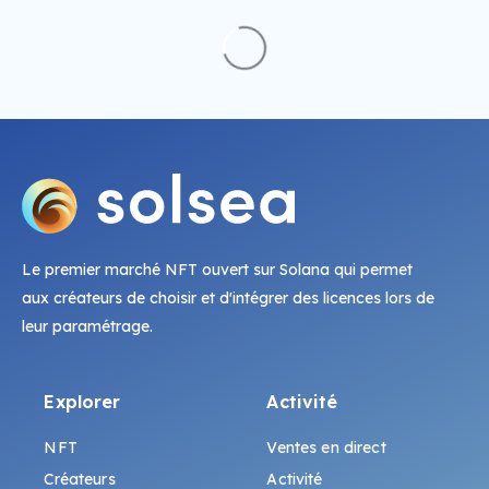
Le premier marché NFT ouvert sur Solana qui permet
aux créateurs de choisir et d'intégrer des licences lors de
leur paramétrage.
Explorer
Activité
NFT
Ventes en direct
Créateurs
Activité