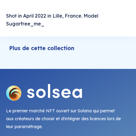
Shot in April 2022 in Lille, France. Model
Sugarfree_me_
Plus de cette collection
Le premier marché NFT ouvert sur Solana qui permet
aux créateurs de choisir et d'intégrer des licences lors de
leur paramétrage.