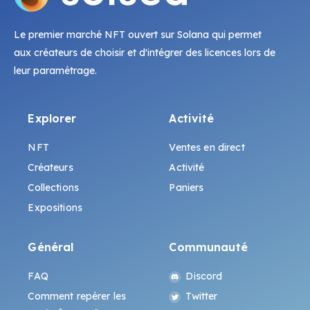
Le premier marché NFT ouvert sur Solana qui permet
aux créateurs de choisir et d'intégrer des licences lors de
leur paramétrage.
Explorer
Activité
NFT
Ventes en direct
Créateurs
Activité
Collections
Paniers
Expositions
Général
Communauté
FAQ
Discord
Comment repérer les
Twitter