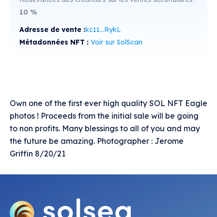
10
%
Adresse de vente :
kc11...RykL
Métadonnées NFT :
Voir sur SolScan
Own one of the first ever high quality SOL NFT Eagle
photos ! Proceeds from the initial sale will be going
to non profits. Many blessings to all of you and may
the future be amazing. Photographer : Jerome
Griffin 8/20/21