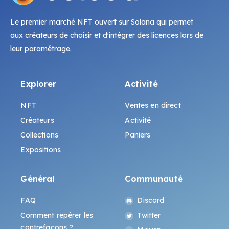
Le premier marché NFT ouvert sur Solana qui permet
aux créateurs de choisir et d'intégrer des licences lors de
leur paramétrage.
Explorer
Activité
NFT
Ventes en direct
Créateurs
Activité
Collections
Paniers
Expositions
Général
Communauté
FAQ
Discord
Comment repérer les
Twitter
contrefaçons ?