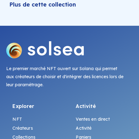
Plus de cette collection
Le premier marché NFT ouvert sur Solana qui permet
aux créateurs de choisir et d'intégrer des licences lors de
leur paramétrage.
Explorer
Activité
NFT
Ventes en direct
Créateurs
Activité
Collections
Paniers