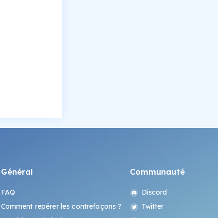
Général
Communauté
FAQ
Discord
Comment repérer les contrefaçons ?
Twitter