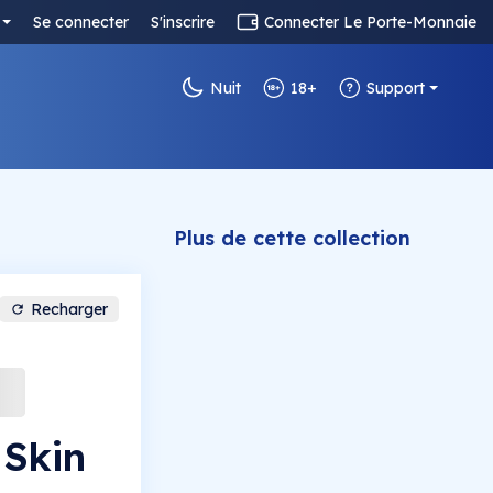
Se connecter
S'inscrire
Connecter Le Porte-Monnaie
Nuit
18+
Support
Plus de cette collection
Recharger
 Skin