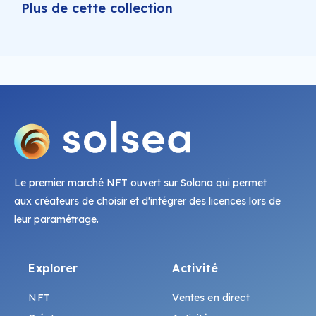
Plus de cette collection
Le premier marché NFT ouvert sur Solana qui permet
aux créateurs de choisir et d'intégrer des licences lors de
leur paramétrage.
Explorer
Activité
NFT
Ventes en direct