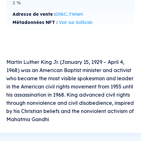
2
%
Adresse de vente :
GhkC...YWam
Métadonnées NFT :
Voir sur SolScan
Martin Luther King Jr. (January 15, 1929 – April 4,
1968) was an American Baptist minister and activist
who became the most visible spokesman and leader
in the American civil rights movement from 1955 until
his assassination in 1968. King advanced civil rights
through nonviolence and civil disobedience, inspired
by his Christian beliefs and the nonviolent activism of
Mahatma Gandhi