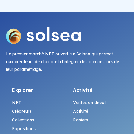
Le premier marché NFT ouvert sur Solana qui permet
aux créateurs de choisir et d'intégrer des licences lors de
leur paramétrage.
Explorer
Activité
NFT
Ventes en direct
Créateurs
Activité
Collections
Paniers
Expositions