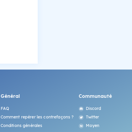
Général
Communauté
FAQ
Discord
Comment repérer les contrefaçons ?
Twitter
Conditions générales
Moyen