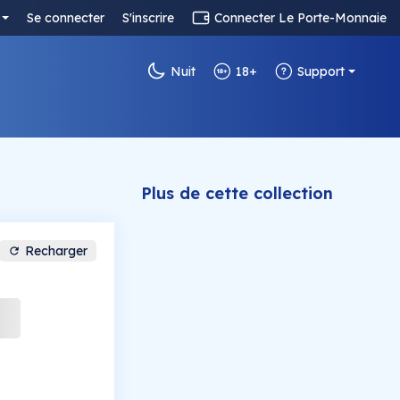
Se connecter
S'inscrire
Connecter Le Porte-Monnaie
Nuit
18+
Support
Plus de cette collection
Recharger