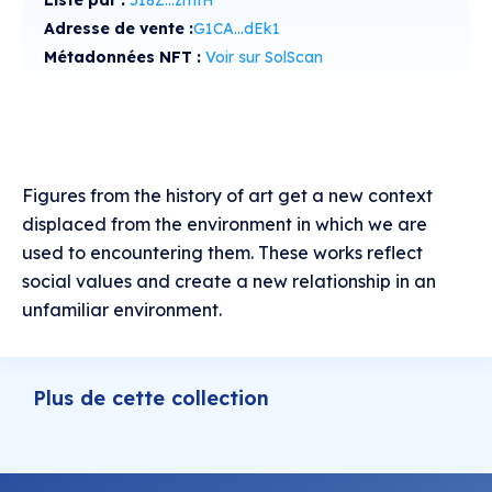
Adresse de vente :
G1CA...dEk1
Métadonnées NFT :
Voir sur SolScan
Figures from the history of art get a new context
displaced from the environment in which we are
used to encountering them. These works reflect
social values and create a new relationship in an
unfamiliar environment.
Plus de cette collection