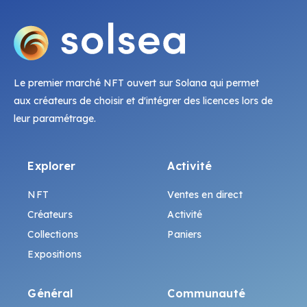
Le premier marché NFT ouvert sur Solana qui permet
aux créateurs de choisir et d'intégrer des licences lors de
leur paramétrage.
Explorer
Activité
NFT
Ventes en direct
Créateurs
Activité
Collections
Paniers
Expositions
Général
Communauté