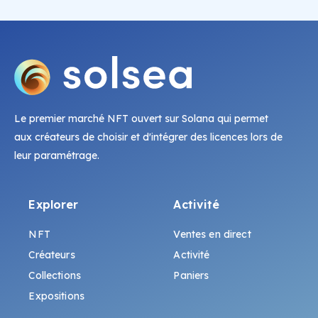
Le premier marché NFT ouvert sur Solana qui permet
aux créateurs de choisir et d'intégrer des licences lors de
leur paramétrage.
Explorer
Activité
NFT
Ventes en direct
Créateurs
Activité
Collections
Paniers
Expositions