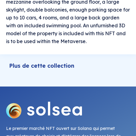
mezzanine overlooking the ground floor, a large
skylight, double balconies, enough parking space for
up to 10 cars, 4 rooms, and a large back garden
with an included swimming pool. An unfurnished 3D
model of the property is included with this NFT and
is to be used within the Metaverse.
Plus de cette collection
Le premier marché NFT ouvert sur Solana qui permet