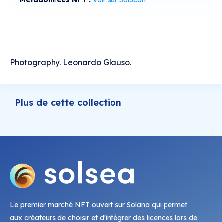
Métadonnées NFT :
Voir sur SolScan
Photography. Leonardo Glauso.
Plus de cette collection
Le premier marché NFT ouvert sur Solana qui permet
aux créateurs de choisir et d'intégrer des licences lors de