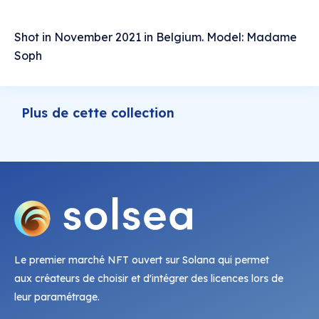
Shot in November 2021 in Belgium. Model: Madame
Soph
Plus de cette collection
Le premier marché NFT ouvert sur Solana qui permet
aux créateurs de choisir et d'intégrer des licences lors de
leur paramétrage.