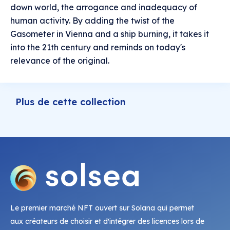
down world, the arrogance and inadequacy of
human activity. By adding the twist of the
Gasometer in Vienna and a ship burning, it takes it
into the 21th century and reminds on today's
relevance of the original.
Plus de cette collection
Le premier marché NFT ouvert sur Solana qui permet
aux créateurs de choisir et d'intégrer des licences lors de