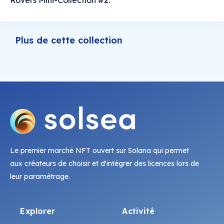
Rovers Mini-Collection #2.
Plus de cette collection
Le premier marché NFT ouvert sur Solana qui permet
aux créateurs de choisir et d'intégrer des licences lors de
leur paramétrage.
Explorer
Activité