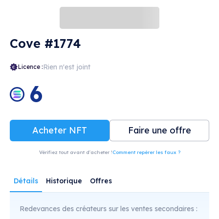
Cove #1774
Rien n'est joint
Licence :
6
Acheter NFT
Faire une offre
Vérifiez tout avant d'acheter !
Comment repérer les faux ?
Détails
Historique
Offres
Redevances des créateurs sur les ventes secondaires :