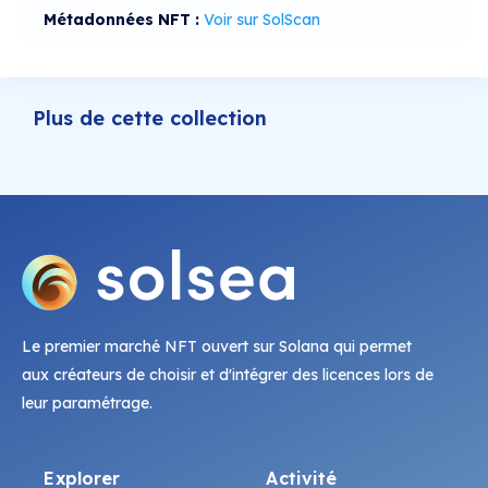
Métadonnées NFT :
Voir sur SolScan
Plus de cette collection
Le premier marché NFT ouvert sur Solana qui permet
aux créateurs de choisir et d'intégrer des licences lors de
leur paramétrage.
Explorer
Activité