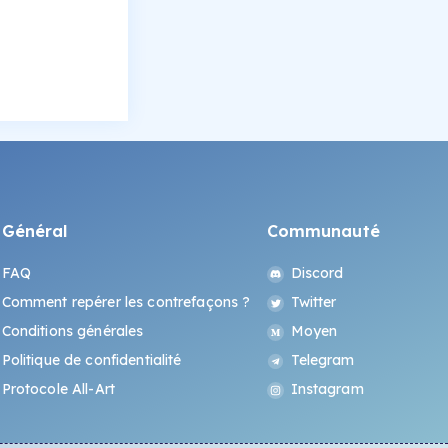
Général
Communauté
FAQ
Discord
Comment repérer les contrefaçons ?
Twitter
Conditions générales
Moyen
Politique de confidentialité
Telegram
Protocole All-Art
Instagram