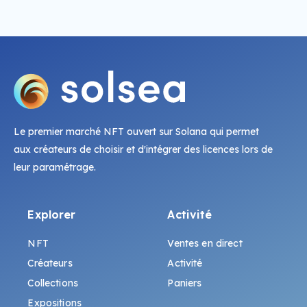
Le premier marché NFT ouvert sur Solana qui permet
aux créateurs de choisir et d'intégrer des licences lors de
leur paramétrage.
Explorer
Activité
NFT
Ventes en direct
Créateurs
Activité
Collections
Paniers
Expositions