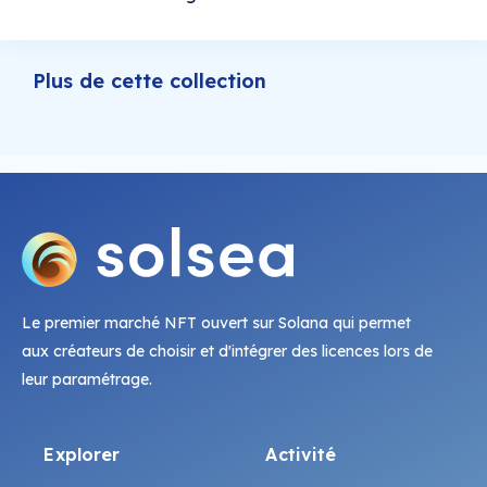
Plus de cette collection
Le premier marché NFT ouvert sur Solana qui permet
aux créateurs de choisir et d'intégrer des licences lors de
leur paramétrage.
Explorer
Activité