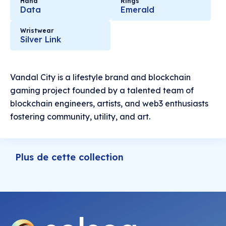
Hand
Rings
Data
Emerald
Wristwear
Silver Link
Vandal City is a lifestyle brand and blockchain
gaming project founded by a talented team of
blockchain engineers, artists, and web3 enthusiasts
fostering community, utility, and art.
Plus de cette collection