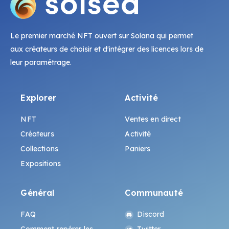
Le premier marché NFT ouvert sur Solana qui permet
aux créateurs de choisir et d'intégrer des licences lors de
leur paramétrage.
Explorer
Activité
NFT
Ventes en direct
Créateurs
Activité
Collections
Paniers
Expositions
Général
Communauté
FAQ
Discord