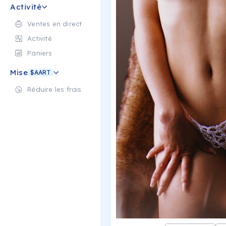
Activité
Ventes en direct
Activité
Paniers
Mise
$AART
Réduire les frais