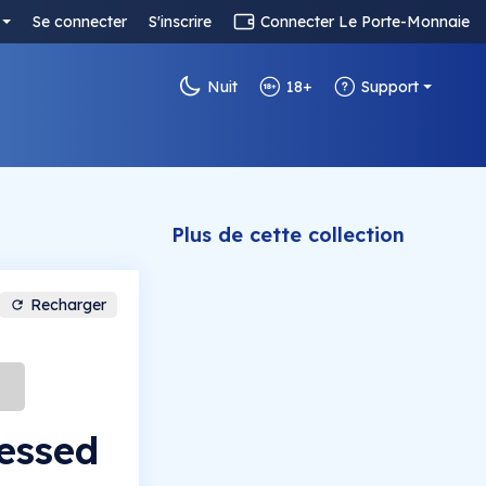
Se connecter
S'inscrire
Connecter Le Porte-Monnaie
Nuit
18+
Support
Plus de cette collection
Recharger
essed