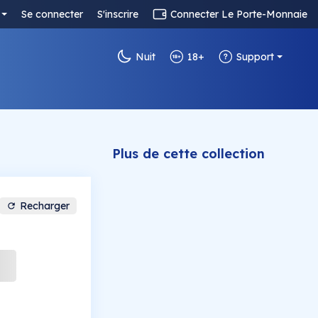
Se connecter
S'inscrire
Connecter Le Porte-Monnaie
Nuit
18+
Support
Plus de cette collection
Recharger