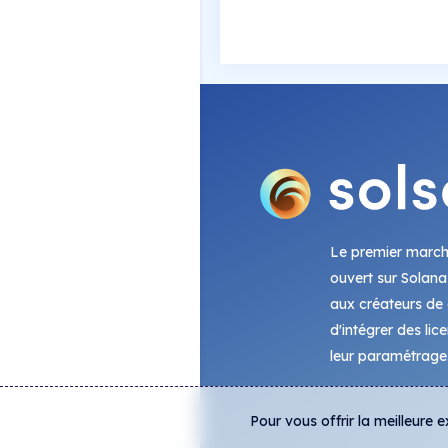
Le premier marc
ouvert sur Solana
aux créateurs de c
d'intégrer des lic
leur paramétrage
Pour vous offrir la meilleure 