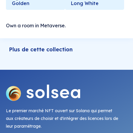
Golden
Long White
Own a room in Metaverse.
Plus de cette collection
Le premier marché NFT ouvert sur Solana qui permet
aux créateurs de choisir et d'intégrer des licences lors de
leur paramétrage.