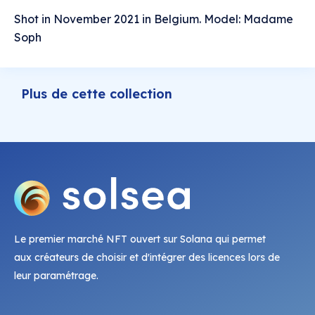
Shot in November 2021 in Belgium. Model: Madame
Soph
Plus de cette collection
Le premier marché NFT ouvert sur Solana qui permet
aux créateurs de choisir et d'intégrer des licences lors de
leur paramétrage.