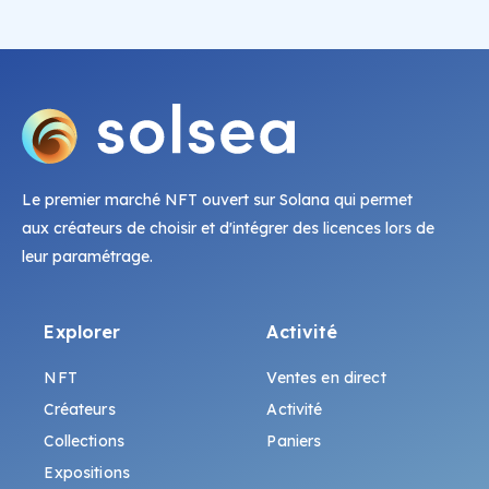
Le premier marché NFT ouvert sur Solana qui permet
aux créateurs de choisir et d'intégrer des licences lors de
leur paramétrage.
Explorer
Activité
NFT
Ventes en direct
Créateurs
Activité
Collections
Paniers
Expositions