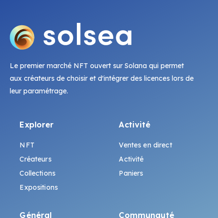
Le premier marché NFT ouvert sur Solana qui permet
aux créateurs de choisir et d'intégrer des licences lors de
leur paramétrage.
Explorer
Activité
NFT
Ventes en direct
Créateurs
Activité
Collections
Paniers
Expositions
Général
Communauté