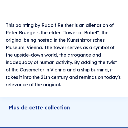
This painting by Rudolf Reither is an alienation of
Peter Bruegel's the elder "Tower of Babel", the
original being hosted in the Kunsthistorisches
Museum, Vienna. The tower serves as a symbol of
the upside-down world, the arrogance and
inadequacy of human activity. By adding the twist
of the Gasometer in Vienna and a ship burning, it
takes it into the 21th century and reminds on today's
relevance of the original.
Plus de cette collection