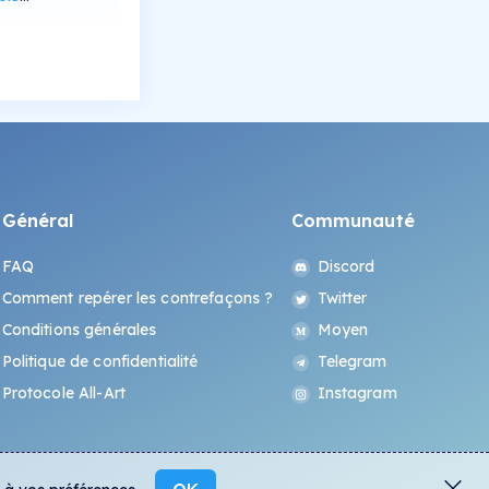
Général
Communauté
FAQ
Discord
Comment repérer les contrefaçons ?
Twitter
Conditions générales
Moyen
Politique de confidentialité
Telegram
Protocole All-Art
Instagram