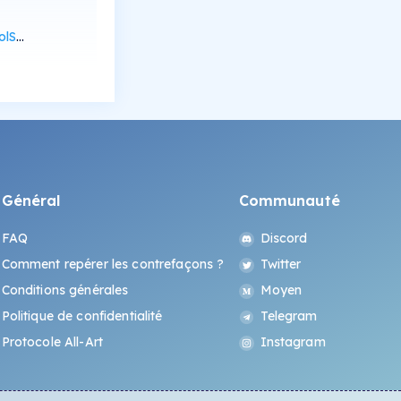
Scan
Général
Communauté
FAQ
Discord
Comment repérer les contrefaçons ?
Twitter
Conditions générales
Moyen
Politique de confidentialité
Telegram
Protocole All-Art
Instagram