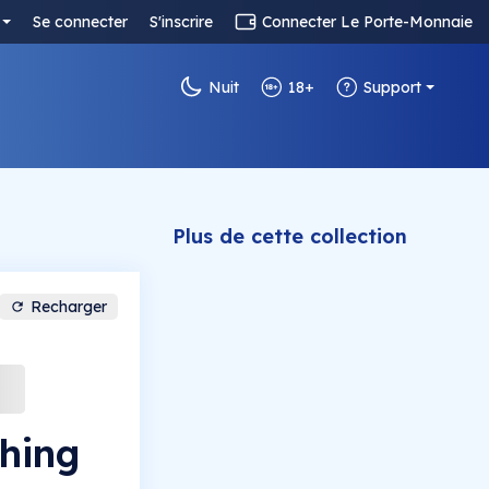
Se connecter
S'inscrire
Connecter Le Porte-Monnaie
Nuit
18+
Support
Plus de cette collection
Recharger
hing