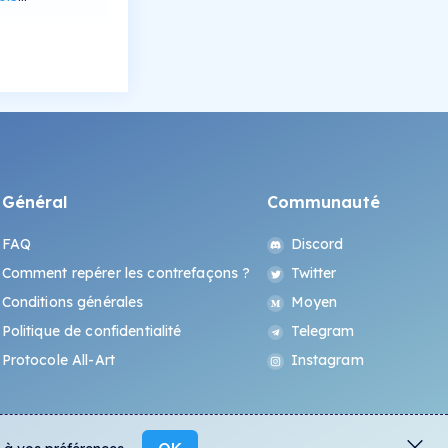
Général
Communauté
FAQ
Discord
Comment repérer les contrefaçons ?
Twitter
Conditions générales
Moyen
Politique de confidentialité
Telegram
Protocole All-Art
Instagram