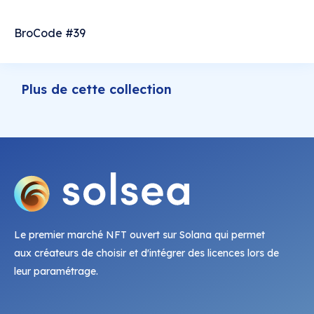
BroCode #39
Plus de cette collection
Le premier marché NFT ouvert sur Solana qui permet
aux créateurs de choisir et d'intégrer des licences lors de
leur paramétrage.