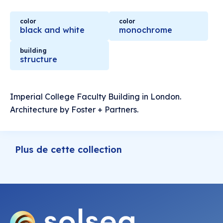
color
color
black and white
monochrome
building
structure
Imperial College Faculty Building in London.
Architecture by Foster + Partners.
Plus de cette collection