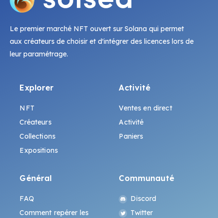
Le premier marché NFT ouvert sur Solana qui permet
aux créateurs de choisir et d'intégrer des licences lors de
leur paramétrage.
Explorer
Activité
NFT
Ventes en direct
Créateurs
Activité
Collections
Paniers
Expositions
Général
Communauté
FAQ
Discord
Comment repérer les
Twitter