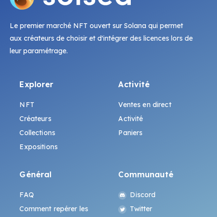
Le premier marché NFT ouvert sur Solana qui permet
aux créateurs de choisir et d'intégrer des licences lors de
leur paramétrage.
Explorer
Activité
NFT
Ventes en direct
Créateurs
Activité
Collections
Paniers
Expositions
Général
Communauté
FAQ
Discord
Comment repérer les
Twitter