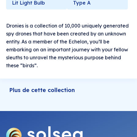
Lit Light Bulb
Type A
Dronies is a collection of 10,000 uniquely generated
spy drones that have been created by an unknown
entity. As a member of the Echelon, you’ll be
embarking on an important journey with your fellow
sleuths to unravel the mysterious purpose behind
these “birds”.
Plus de cette collection