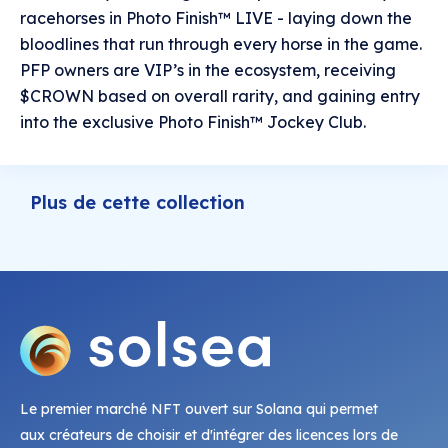
racehorses in Photo Finish™ LIVE - laying down the
bloodlines that run through every horse in the game.
PFP owners are VIP’s in the ecosystem, receiving
$CROWN based on overall rarity, and gaining entry
into the exclusive Photo Finish™ Jockey Club.
Plus de cette collection
Le premier marché NFT ouvert sur Solana qui permet
aux créateurs de choisir et d'intégrer des licences lors de