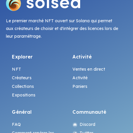
Le premier marché NFT ouvert sur Solana qui permet
aux créateurs de choisir et d'intégrer des licences lors de
leur paramétrage.
Explorer
Activité
NFT
Ventes en direct
Créateurs
Activité
Collections
Paniers
Expositions
Général
Communauté
FAQ
Discord