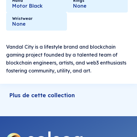
Hand
Rings
Motor Black
None
Wristwear
None
Vandal City is a lifestyle brand and blockchain
gaming project founded by a talented team of
blockchain engineers, artists, and web3 enthusiasts
fostering community, utility, and art.
Plus de cette collection