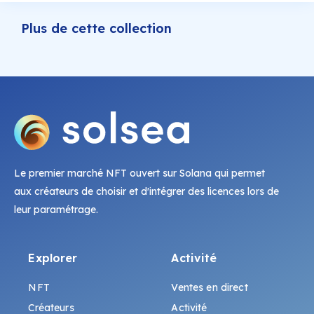
Plus de cette collection
Le premier marché NFT ouvert sur Solana qui permet
aux créateurs de choisir et d'intégrer des licences lors de
leur paramétrage.
Explorer
Activité
NFT
Ventes en direct
Créateurs
Activité