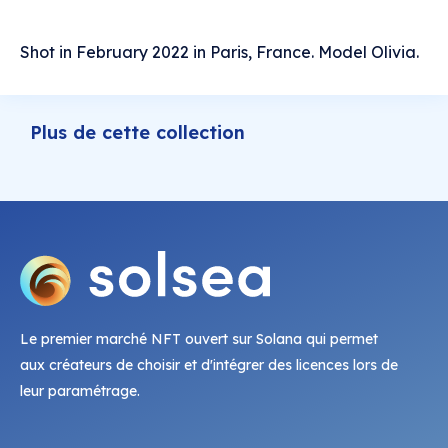
Shot in February 2022 in Paris, France. Model Olivia.
Plus de cette collection
Le premier marché NFT ouvert sur Solana qui permet
aux créateurs de choisir et d'intégrer des licences lors de
leur paramétrage.