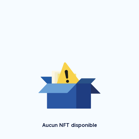
Aucun NFT disponible